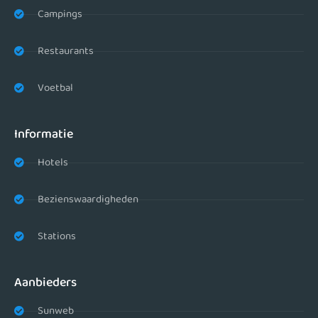
Campings
Restaurants
Voetbal
Informatie
Hotels
Bezienswaardigheden
Stations
Aanbieders
Sunweb