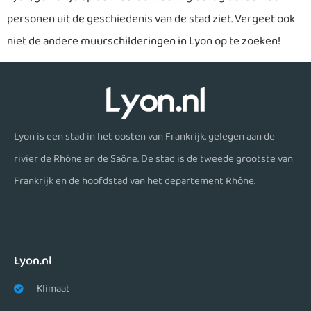
personen uit de geschiedenis van de stad ziet. Vergeet ook
niet de andere muurschilderingen in Lyon op te zoeken!
Lyon is een stad in het oosten van Frankrijk, gelegen aan de
rivier de Rhône en de Saône. De stad is de tweede grootste van
Frankrijk en de hoofdstad van het departement Rhône.
Lyon.nl
Klimaat