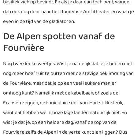
basiliek zich op bevindt. En als je daar dan toch bent, wandel
dan ook nog door naar het Romeinse Amfitheater en waan je
even in de tijd van de gladiatoren.
De Alpen spotten vanaf de
Fourvière
Nog twee leuke weetjes. Wist je namelijk dat je je benen niet
nog meer hoeft uit te putten met de stevige beklimming van
de Fourvière, maar dat je op een veel leukere manier
omhoog kunt? Namelijk met de kabelbaan, of zoals de
Fransen zeggen, de funiculaire de Lyon. Hartstikke leuk,
want dat hebben we in onze lage landen natuurlijk niet. En
wist je dat je, op een heldere dag, vanaf de top van de
Fourvière zelfs de Alpen in de verte kunt zien liggen? Dus