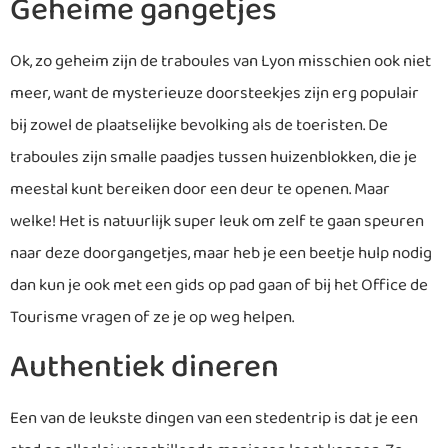
Geheime gangetjes
Ok, zo geheim zijn de traboules van Lyon misschien ook niet
meer, want de mysterieuze doorsteekjes zijn erg populair
bij zowel de plaatselijke bevolking als de toeristen. De
traboules zijn smalle paadjes tussen huizenblokken, die je
meestal kunt bereiken door een deur te openen. Maar
welke! Het is natuurlijk super leuk om zelf te gaan speuren
naar deze doorgangetjes, maar heb je een beetje hulp nodig
dan kun je ook met een gids op pad gaan of bij het Office de
Tourisme vragen of ze je op weg helpen.
Authentiek dineren
Een van de leukste dingen van een stedentrip is dat je een