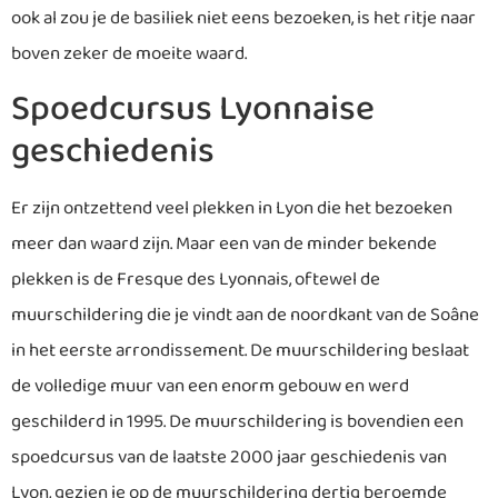
ook al zou je de basiliek niet eens bezoeken, is het ritje naar
boven zeker de moeite waard.
Spoedcursus Lyonnaise
geschiedenis
Er zijn ontzettend veel plekken in Lyon die het bezoeken
meer dan waard zijn. Maar een van de minder bekende
plekken is de Fresque des Lyonnais, oftewel de
muurschildering die je vindt aan de noordkant van de Soâne
in het eerste arrondissement. De muurschildering beslaat
de volledige muur van een enorm gebouw en werd
geschilderd in 1995. De muurschildering is bovendien een
spoedcursus van de laatste 2000 jaar geschiedenis van
Lyon, gezien je op de muurschildering dertig beroemde