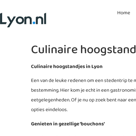
Home
Culinaire hoogstand
Culinaire hoogstandjes in Lyon
Een van de leuke redenen om een stedentrip te m
bestemming. Hier kom je echt in een gastronomis
eetgelegenheden. Of je nu op zoek bent naar een 
opties eindeloos.
Genieten in gezellige ‘bouchons’