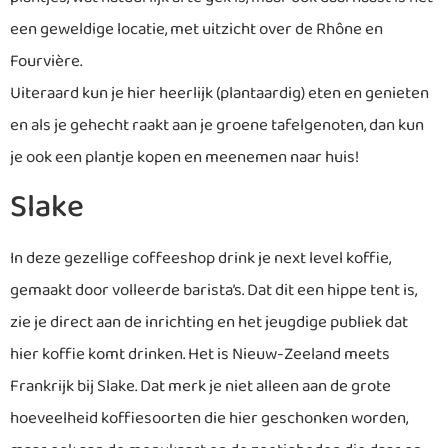
een geweldige locatie, met uitzicht over de Rhône en
Fourvière.
Uiteraard kun je hier heerlijk (plantaardig) eten en genieten
en als je gehecht raakt aan je groene tafelgenoten, dan kun
je ook een plantje kopen en meenemen naar huis!
Slake
In deze gezellige coffeeshop drink je next level koffie,
gemaakt door volleerde barista’s. Dat dit een hippe tent is,
zie je direct aan de inrichting en het jeugdige publiek dat
hier koffie komt drinken. Het is Nieuw-Zeeland meets
Frankrijk bij Slake. Dat merk je niet alleen aan de grote
hoeveelheid koffiesoorten die hier geschonken worden,