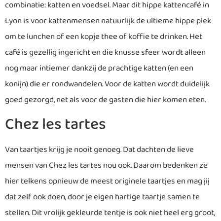
combinatie: katten en voedsel. Maar dit hippe kattencafé in
Lyon is voor kattenmensen natuurlijk de ultieme hippe plek
om te lunchen of een kopje thee of koffie te drinken. Het
café is gezellig ingericht en die knusse sfeer wordt alleen
nog maar intiemer dankzij de prachtige katten (en een
konijn) die er rondwandelen. Voor de katten wordt duidelijk
goed gezorgd, net als voor de gasten die hier komen eten.
Chez les tartes
Van taartjes krijg je nooit genoeg. Dat dachten de lieve
mensen van Chez les tartes nou ook. Daarom bedenken ze
hier telkens opnieuw de meest originele taartjes en mag jij
dat zelf ook doen, door je eigen hartige taartje samen te
stellen. Dit vrolijk gekleurde tentje is ook niet heel erg groot,