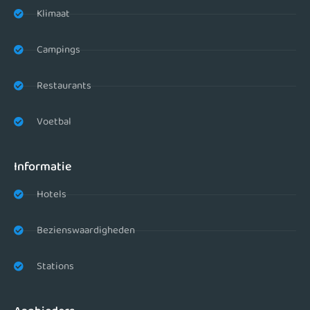
Klimaat
Campings
Restaurants
Voetbal
Informatie
Hotels
Bezienswaardigheden
Stations