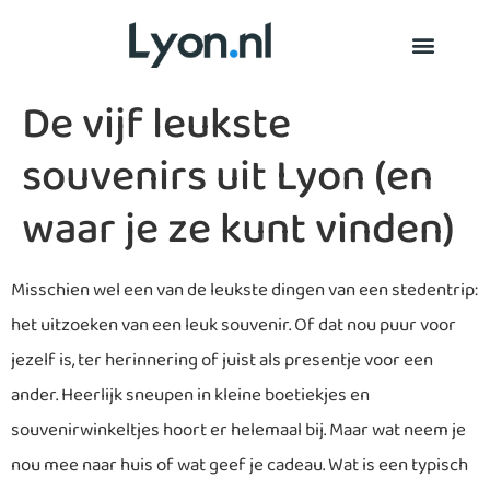
De vijf leukste
souvenirs uit Lyon (en
waar je ze kunt vinden)
Misschien wel een van de leukste dingen van een stedentrip:
het uitzoeken van een leuk souvenir. Of dat nou puur voor
jezelf is, ter herinnering of juist als presentje voor een
ander. Heerlijk sneupen in kleine boetiekjes en
souvenirwinkeltjes hoort er helemaal bij. Maar wat neem je
nou mee naar huis of wat geef je cadeau. Wat is een typisch