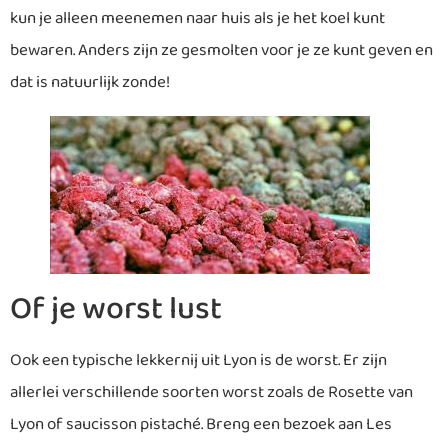
kun je alleen meenemen naar huis als je het koel kunt
bewaren. Anders zijn ze gesmolten voor je ze kunt geven en
dat is natuurlijk zonde!
Of je worst lust
Ook een typische lekkernij uit Lyon is de worst. Er zijn
allerlei verschillende soorten worst zoals de Rosette van
Lyon of saucisson pistaché. Breng een bezoek aan Les