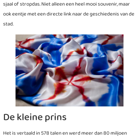
sjaal of stropdas. Niet alleen een heel mooi souvenir, maar
ook eentje met een directe link naar de geschiedenis van de
stad.
De kleine prins
Het is vertaald in 578 talen en werd meer dan 80 miljoen