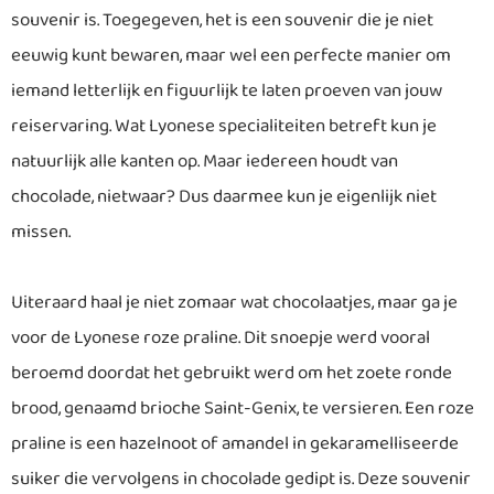
souvenir is. Toegegeven, het is een souvenir die je niet
eeuwig kunt bewaren, maar wel een perfecte manier om
iemand letterlijk en figuurlijk te laten proeven van jouw
reiservaring. Wat Lyonese specialiteiten betreft kun je
natuurlijk alle kanten op. Maar iedereen houdt van
chocolade, nietwaar? Dus daarmee kun je eigenlijk niet
missen.
Uiteraard haal je niet zomaar wat chocolaatjes, maar ga je
voor de Lyonese roze praline. Dit snoepje werd vooral
beroemd doordat het gebruikt werd om het zoete ronde
brood, genaamd brioche Saint-Genix, te versieren. Een roze
praline is een hazelnoot of amandel in gekaramelliseerde
suiker die vervolgens in chocolade gedipt is. Deze souvenir