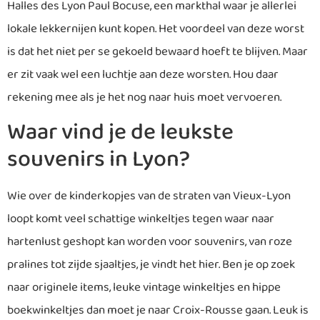
Halles des Lyon Paul Bocuse, een markthal waar je allerlei
lokale lekkernijen kunt kopen. Het voordeel van deze worst
is dat het niet per se gekoeld bewaard hoeft te blijven. Maar
er zit vaak wel een luchtje aan deze worsten. Hou daar
rekening mee als je het nog naar huis moet vervoeren.
Waar vind je de leukste
souvenirs in Lyon?
Wie over de kinderkopjes van de straten van Vieux-Lyon
loopt komt veel schattige winkeltjes tegen waar naar
hartenlust geshopt kan worden voor souvenirs, van roze
pralines tot zijde sjaaltjes, je vindt het hier. Ben je op zoek
naar originele items, leuke vintage winkeltjes en hippe
boekwinkeltjes dan moet je naar Croix-Rousse gaan. Leuk is