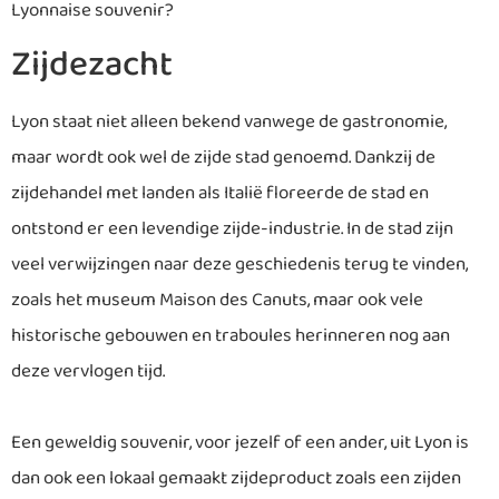
Lyonnaise souvenir?
Zijdezacht
Lyon staat niet alleen bekend vanwege de gastronomie,
maar wordt ook wel de zijde stad genoemd. Dankzij de
zijdehandel met landen als Italië floreerde de stad en
ontstond er een levendige zijde-industrie. In de stad zijn
veel verwijzingen naar deze geschiedenis terug te vinden,
zoals het museum Maison des Canuts, maar ook vele
historische gebouwen en traboules herinneren nog aan
deze vervlogen tijd.
Een geweldig souvenir, voor jezelf of een ander, uit Lyon is
dan ook een lokaal gemaakt zijdeproduct zoals een zijden