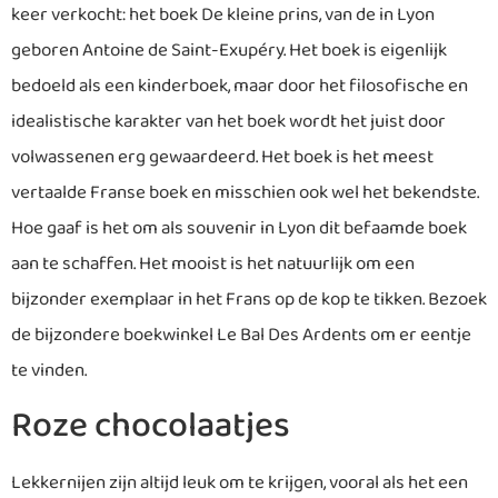
keer verkocht: het boek De kleine prins, van de in Lyon
geboren Antoine de Saint-Exupéry. Het boek is eigenlijk
bedoeld als een kinderboek, maar door het filosofische en
idealistische karakter van het boek wordt het juist door
volwassenen erg gewaardeerd. Het boek is het meest
vertaalde Franse boek en misschien ook wel het bekendste.
Hoe gaaf is het om als souvenir in Lyon dit befaamde boek
aan te schaffen. Het mooist is het natuurlijk om een
bijzonder exemplaar in het Frans op de kop te tikken. Bezoek
de bijzondere boekwinkel Le Bal Des Ardents om er eentje
te vinden.
Roze chocolaatjes
Lekkernijen zijn altijd leuk om te krijgen, vooral als het een