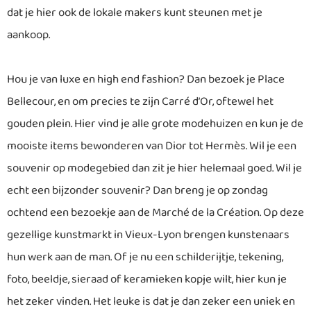
dat je hier ook de lokale makers kunt steunen met je
aankoop.
Hou je van luxe en high end fashion? Dan bezoek je Place
Bellecour, en om precies te zijn Carré d’Or, oftewel het
gouden plein. Hier vind je alle grote modehuizen en kun je de
mooiste items bewonderen van Dior tot Hermès. Wil je een
souvenir op modegebied dan zit je hier helemaal goed. Wil je
echt een bijzonder souvenir? Dan breng je op zondag
ochtend een bezoekje aan de Marché de la Création. Op deze
gezellige kunstmarkt in Vieux-Lyon brengen kunstenaars
hun werk aan de man. Of je nu een schilderijtje, tekening,
foto, beeldje, sieraad of keramieken kopje wilt, hier kun je
het zeker vinden. Het leuke is dat je dan zeker een uniek en