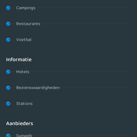
Campings
Restaurants
Voetbal
Informatie
Hotels
Bezienswaardigheden
Stations
Aanbieders
Sunweb