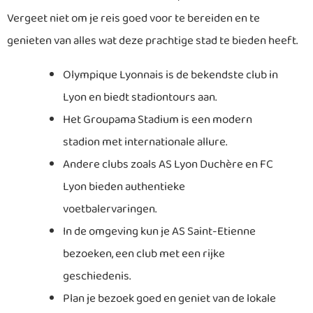
Vergeet niet om je reis goed voor te bereiden en te
genieten van alles wat deze prachtige stad te bieden heeft.
Olympique Lyonnais is de bekendste club in
Lyon en biedt stadiontours aan.
Het Groupama Stadium is een modern
stadion met internationale allure.
Andere clubs zoals AS Lyon Duchère en FC
Lyon bieden authentieke
voetbalervaringen.
In de omgeving kun je AS Saint-Etienne
bezoeken, een club met een rijke
geschiedenis.
Plan je bezoek goed en geniet van de lokale