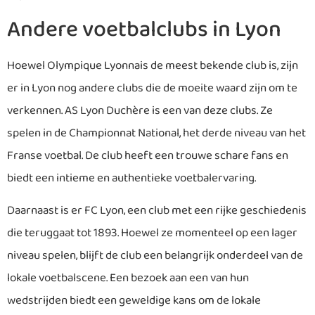
Andere voetbalclubs in Lyon
Hoewel Olympique Lyonnais de meest bekende club is, zijn
er in Lyon nog andere clubs die de moeite waard zijn om te
verkennen. AS Lyon Duchère is een van deze clubs. Ze
spelen in de Championnat National, het derde niveau van het
Franse voetbal. De club heeft een trouwe schare fans en
biedt een intieme en authentieke voetbalervaring.
Daarnaast is er FC Lyon, een club met een rijke geschiedenis
die teruggaat tot 1893. Hoewel ze momenteel op een lager
niveau spelen, blijft de club een belangrijk onderdeel van de
lokale voetbalscene. Een bezoek aan een van hun
wedstrijden biedt een geweldige kans om de lokale