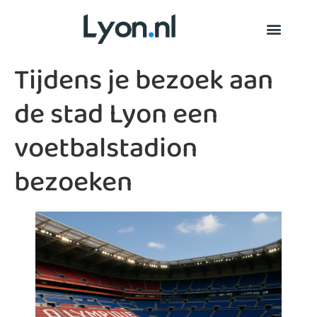
Tijdens je bezoek aan
de stad Lyon een
voetbalstadion
bezoeken