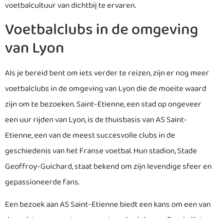
voetbalcultuur van dichtbij te ervaren.
Voetbalclubs in de omgeving
van Lyon
Als je bereid bent om iets verder te reizen, zijn er nog meer
voetbalclubs in de omgeving van Lyon die de moeite waard
zijn om te bezoeken. Saint-Etienne, een stad op ongeveer
een uur rijden van Lyon, is de thuisbasis van AS Saint-
Etienne, een van de meest succesvolle clubs in de
geschiedenis van het Franse voetbal. Hun stadion, Stade
Geoffroy-Guichard, staat bekend om zijn levendige sfeer en
gepassioneerde fans.
Een bezoek aan AS Saint-Etienne biedt een kans om een van