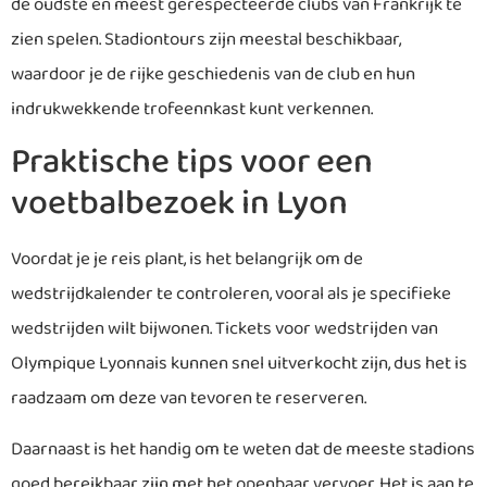
de oudste en meest gerespecteerde clubs van Frankrijk te
zien spelen. Stadiontours zijn meestal beschikbaar,
waardoor je de rijke geschiedenis van de club en hun
indrukwekkende trofeennkast kunt verkennen.
Praktische tips voor een
voetbalbezoek in Lyon
Voordat je je reis plant, is het belangrijk om de
wedstrijdkalender te controleren, vooral als je specifieke
wedstrijden wilt bijwonen. Tickets voor wedstrijden van
Olympique Lyonnais kunnen snel uitverkocht zijn, dus het is
raadzaam om deze van tevoren te reserveren.
Daarnaast is het handig om te weten dat de meeste stadions
goed bereikbaar zijn met het openbaar vervoer. Het is aan te