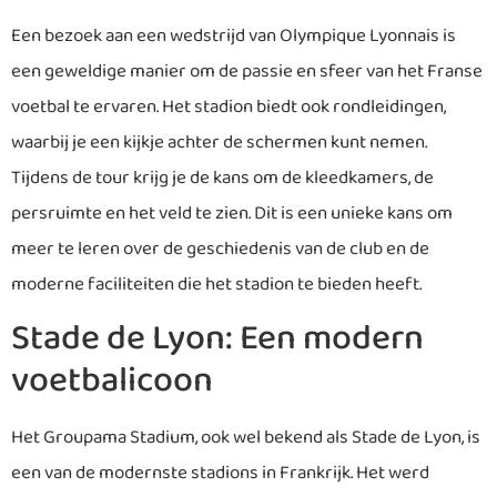
Een bezoek aan een wedstrijd van Olympique Lyonnais is
een geweldige manier om de passie en sfeer van het Franse
voetbal te ervaren. Het stadion biedt ook rondleidingen,
waarbij je een kijkje achter de schermen kunt nemen.
Tijdens de tour krijg je de kans om de kleedkamers, de
persruimte en het veld te zien. Dit is een unieke kans om
meer te leren over de geschiedenis van de club en de
moderne faciliteiten die het stadion te bieden heeft.
Stade de Lyon: Een modern
voetbalicoon
Het Groupama Stadium, ook wel bekend als Stade de Lyon, is
een van de modernste stadions in Frankrijk. Het werd