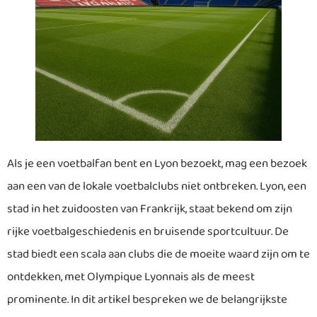
Als je een voetbalfan bent en Lyon bezoekt, mag een bezoek
aan een van de lokale voetbalclubs niet ontbreken. Lyon, een
stad in het zuidoosten van Frankrijk, staat bekend om zijn
rijke voetbalgeschiedenis en bruisende sportcultuur. De
stad biedt een scala aan clubs die de moeite waard zijn om te
ontdekken, met Olympique Lyonnais als de meest
prominente. In dit artikel bespreken we de belangrijkste