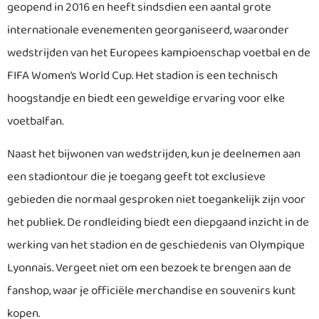
geopend in 2016 en heeft sindsdien een aantal grote
internationale evenementen georganiseerd, waaronder
wedstrijden van het Europees kampioenschap voetbal en de
FIFA Women’s World Cup. Het stadion is een technisch
hoogstandje en biedt een geweldige ervaring voor elke
voetbalfan.
Naast het bijwonen van wedstrijden, kun je deelnemen aan
een stadiontour die je toegang geeft tot exclusieve
gebieden die normaal gesproken niet toegankelijk zijn voor
het publiek. De rondleiding biedt een diepgaand inzicht in de
werking van het stadion en de geschiedenis van Olympique
Lyonnais. Vergeet niet om een bezoek te brengen aan de
fanshop, waar je officiële merchandise en souvenirs kunt
kopen.