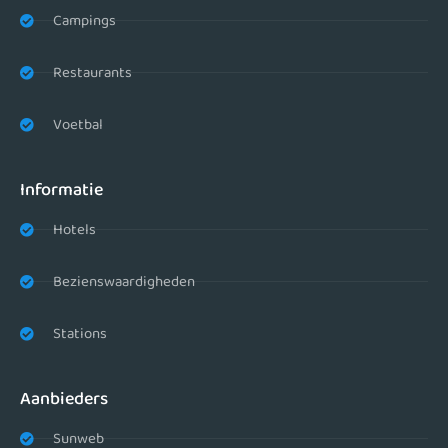
Campings
Restaurants
Voetbal
Informatie
Hotels
Bezienswaardigheden
Stations
Aanbieders
Sunweb