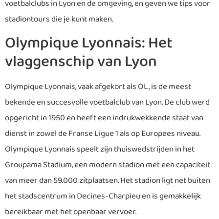
voetbalclubs in Lyon en de omgeving, en geven we tips voor
stadiontours die je kunt maken.
Olympique Lyonnais: Het
vlaggenschip van Lyon
Olympique Lyonnais, vaak afgekort als OL, is de meest
bekende en succesvolle voetbalclub van Lyon. De club werd
opgericht in 1950 en heeft een indrukwekkende staat van
dienst in zowel de Franse Ligue 1 als op Europees niveau.
Olympique Lyonnais speelt zijn thuiswedstrijden in het
Groupama Stadium, een modern stadion met een capaciteit
van meer dan 59.000 zitplaatsen. Het stadion ligt net buiten
het stadscentrum in Decines-Charpieu en is gemakkelijk
bereikbaar met het openbaar vervoer.