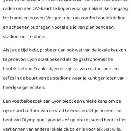
raden om een OV-kaart te kopen voor gemakkelijke toegang
tot trams en bussen. Vergeet niet om comfortabele kleding
en schoenen te dragen, vooral als je van plan bent een
stadiontour te doen.
Als je de tijd hebt, probeer dan ook wat van de lokale keuken
te proeven. Lyon staat bekend als de gastronomische
hoofdstad van Frankrijk, en er zijn tal van restaurants en
cafés in de buurt van de stadions waar je kunt genieten van
heerlijke gerechten.
Een voetbalbezoek aan Lyon biedt een unieke kans om de
rijke sportcultuur van de stad te ervaren. Of je nu een fan
bent van Olympique Lyonnais of geinteresseerd bent in het
verkennen van andere lokale clubs, er is voor elk wat wils.