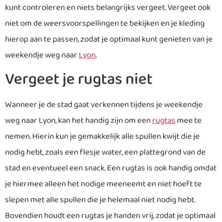
kunt controleren en niets belangrijks vergeet. Vergeet ook
niet om de weersvoorspellingen te bekijken en je kleding
hierop aan te passen, zodat je optimaal kunt genieten van je
weekendje weg naar
Lyon
.
Vergeet je rugtas niet
Wanneer je de stad gaat verkennen tijdens je weekendje
weg naar Lyon, kan het handig zijn om een
rugtas
mee te
nemen. Hierin kun je gemakkelijk alle spullen kwijt die je
nodig hebt, zoals een flesje water, een plattegrond van de
stad en eventueel een snack. Een rugtas is ook handig omdat
je hiermee alleen het nodige meeneemt en niet hoeft te
slepen met alle spullen die je helemaal niet nodig hebt.
Bovendien houdt een rugtas je handen vrij, zodat je optimaal