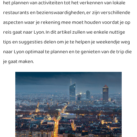
het plannen van activiteiten tot het verkennen van lokale
restaurants en bezienswaardigheden, er zijn verschillende
aspecten waar je rekening mee moet houden voordat je op
reis gaat naar Lyon. In dit artikel zullen we enkele nuttige
tips en suggesties delen om je te helpen je weekendje weg
naar Lyon optimaal te plannen en te genieten van de trip die
je gaat maken.