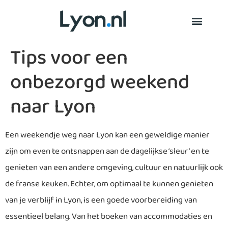
Tips voor een
onbezorgd weekend
naar Lyon
Een weekendje weg naar Lyon kan een geweldige manier
zijn om even te ontsnappen aan de dagelijkse ‘sleur’ en te
genieten van een andere omgeving, cultuur en natuurlijk ook
de franse keuken. Echter, om optimaal te kunnen genieten
van je verblijf in Lyon, is een goede voorbereiding van
essentieel belang. Van het boeken van accommodaties en