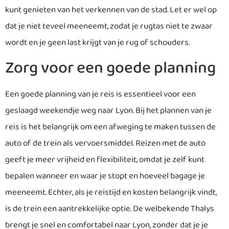
kunt genieten van het verkennen van de stad. Let er wel op
dat je niet teveel meeneemt, zodat je rugtas niet te zwaar
wordt en je geen last krijgt van je rug of schouders.
Zorg voor een goede planning
Een goede planning van je reis is essentieel voor een
geslaagd weekendje weg naar Lyon. Bij het plannen van je
reis is het belangrijk om een afweging te maken tussen de
auto of de trein als vervoersmiddel. Reizen met de auto
geeft je meer vrijheid en flexibiliteit, omdat je zelf kunt
bepalen wanneer en waar je stopt en hoeveel bagage je
meeneemt. Echter, als je reistijd en kosten belangrijk vindt,
is de trein een aantrekkelijke optie. De welbekende Thalys
brengt je snel en comfortabel naar Lyon, zonder dat je je