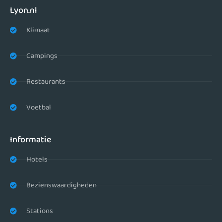
Lyon.nl
Klimaat
Campings
Restaurants
Voetbal
Informatie
Hotels
Bezienswaardigheden
Stations