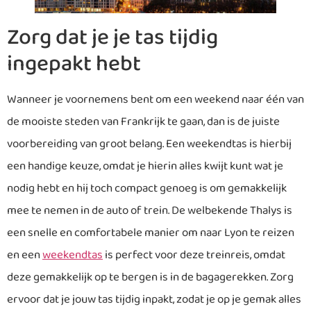
Zorg dat je je tas tijdig
ingepakt hebt
Wanneer je voornemens bent om een weekend naar één van
de mooiste steden van Frankrijk te gaan, dan is de juiste
voorbereiding van groot belang. Een weekendtas is hierbij
een handige keuze, omdat je hierin alles kwijt kunt wat je
nodig hebt en hij toch compact genoeg is om gemakkelijk
mee te nemen in de auto of trein. De welbekende Thalys is
een snelle en comfortabele manier om naar Lyon te reizen
en een
weekendtas
is perfect voor deze treinreis, omdat
deze gemakkelijk op te bergen is in de bagagerekken. Zorg
ervoor dat je jouw tas tijdig inpakt, zodat je op je gemak alles