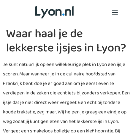
Waar haal je de
lekkerste ijsjes in Lyon?
Je kunt natuurlijk op een willekeurige plek in Lyon een ijsje
scoren. Maar wanneer je in de culinaire hoofdstad van
Frankrijk bent, doe je er goed aan om je eerst even te
verdiepen in de zaken die echt iets bijzonders verkopen. Een
ijsje dat je niet direct weer vergeet. Een echt bijzondere
koude traktatie, zeg maar. Wij helpen je graag een eindje op
weg zodat jij kunt genieten van het lekkerste ijs in Lyon.
Vergeet een smakeloos bolletje op een klef hoorntje. Bij