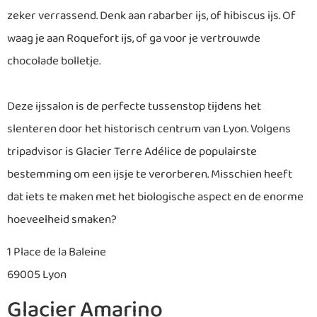
zeker verrassend. Denk aan rabarber ijs, of hibiscus ijs. Of
waag je aan Roquefort ijs, of ga voor je vertrouwde
chocolade bolletje.
Deze ijssalon is de perfecte tussenstop tijdens het
slenteren door het historisch centrum van Lyon. Volgens
tripadvisor is Glacier Terre Adélice de populairste
bestemming om een ijsje te verorberen. Misschien heeft
dat iets te maken met het biologische aspect en de enorme
hoeveelheid smaken?
1 Place de la Baleine
69005 Lyon
Glacier Amarino