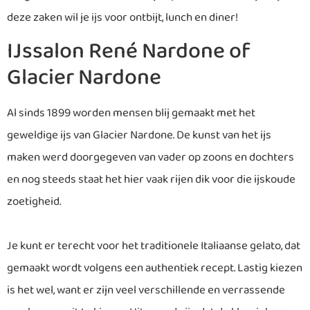
deze zaken wil je ijs voor ontbijt, lunch en diner!
IJssalon René Nardone of
Glacier Nardone
Al sinds 1899 worden mensen blij gemaakt met het
geweldige ijs van Glacier Nardone. De kunst van het ijs
maken werd doorgegeven van vader op zoons en dochters
en nog steeds staat het hier vaak rijen dik voor die ijskoude
zoetigheid.
Je kunt er terecht voor het traditionele Italiaanse gelato, dat
gemaakt wordt volgens een authentiek recept. Lastig kiezen
is het wel, want er zijn veel verschillende en verrassende