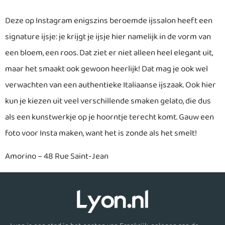
Deze op Instagram enigszins beroemde ijssalon heeft een
signature ijsje: je krijgt je ijsje hier namelijk in de vorm van
een bloem, een roos. Dat ziet er niet alleen heel elegant uit,
maar het smaakt ook gewoon heerlijk! Dat mag je ook wel
verwachten van een authentieke Italiaanse ijszaak. Ook hier
kun je kiezen uit veel verschillende smaken gelato, die dus
als een kunstwerkje op je hoorntje terecht komt. Gauw een
foto voor Insta maken, want het is zonde als het smelt!
Amorino – 48 Rue Saint-Jean