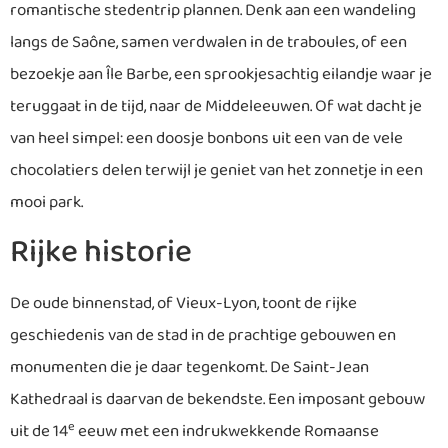
romantische stedentrip plannen. Denk aan een wandeling
langs de Saône, samen verdwalen in de traboules, of een
bezoekje aan Île Barbe, een sprookjesachtig eilandje waar je
teruggaat in de tijd, naar de Middeleeuwen. Of wat dacht je
van heel simpel: een doosje bonbons uit een van de vele
chocolatiers delen terwijl je geniet van het zonnetje in een
mooi park.
Rijke historie
De oude binnenstad, of Vieux-Lyon, toont de rijke
geschiedenis van de stad in de prachtige gebouwen en
monumenten die je daar tegenkomt. De Saint-Jean
Kathedraal is daarvan de bekendste. Een imposant gebouw
e
uit de 14
eeuw met een indrukwekkende Romaanse