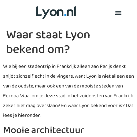
Waar staat Lyon
bekend om?
Wie bij een stedentrip in Frankrijk alleen aan Parijs denkt,
snijdt zichzelf echt in de vingers, want Lyon is niet alleen een
van de oudste, maar ook een van de mooiste steden van
Europa. Waarom je deze stad in het zuidoosten van Frankrijk
zeker niet mag overslaan? En waar Lyon bekend voor is? Dat
lees je hieronder.
Mooie architectuur