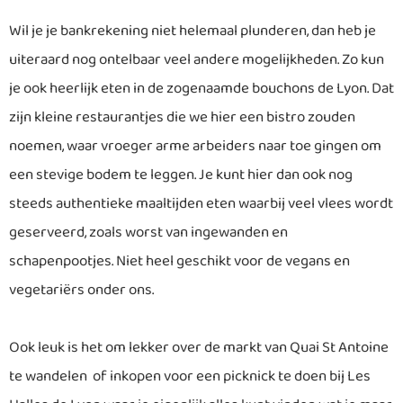
Wil je je bankrekening niet helemaal plunderen, dan heb je
uiteraard nog ontelbaar veel andere mogelijkheden. Zo kun
je ook heerlijk eten in de zogenaamde bouchons de Lyon. Dat
zijn kleine restaurantjes die we hier een bistro zouden
noemen, waar vroeger arme arbeiders naar toe gingen om
een stevige bodem te leggen. Je kunt hier dan ook nog
steeds authentieke maaltijden eten waarbij veel vlees wordt
geserveerd, zoals worst van ingewanden en
schapenpootjes. Niet heel geschikt voor de vegans en
vegetariërs onder ons.
Ook leuk is het om lekker over de markt van Quai St Antoine
te wandelen of inkopen voor een picknick te doen bij Les