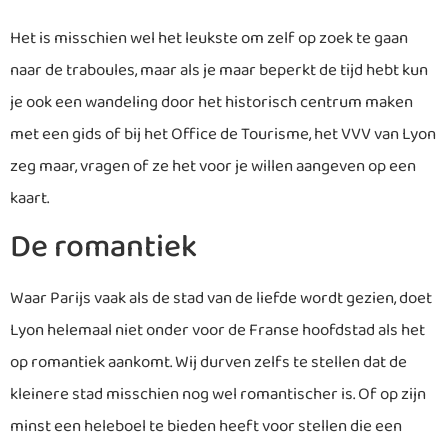
Het is misschien wel het leukste om zelf op zoek te gaan
naar de traboules, maar als je maar beperkt de tijd hebt kun
je ook een wandeling door het historisch centrum maken
met een gids of bij het Office de Tourisme, het VVV van Lyon
zeg maar, vragen of ze het voor je willen aangeven op een
kaart.
De romantiek
Waar Parijs vaak als de stad van de liefde wordt gezien, doet
Lyon helemaal niet onder voor de Franse hoofdstad als het
op romantiek aankomt. Wij durven zelfs te stellen dat de
kleinere stad misschien nog wel romantischer is. Of op zijn
minst een heleboel te bieden heeft voor stellen die een