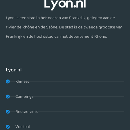
Lyon is een stad in het oosten van Frankrijk, gelegen aan de
rivier de Rhône en de Saône. De stad is de tweede grootste van
Frankrijk en de hoofdstad van het departement Rhône.
Lyon.nl
Klimaat
Campings
Restaurants
Voetbal