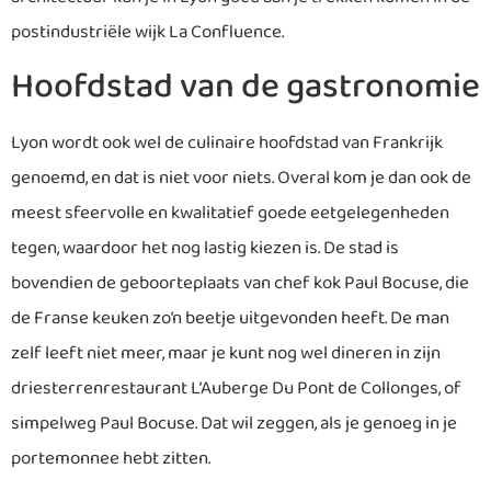
postindustriële wijk La Confluence.
Hoofdstad van de gastronomie
Lyon wordt ook wel de culinaire hoofdstad van Frankrijk
genoemd, en dat is niet voor niets. Overal kom je dan ook de
meest sfeervolle en kwalitatief goede eetgelegenheden
tegen, waardoor het nog lastig kiezen is. De stad is
bovendien de geboorteplaats van chef kok Paul Bocuse, die
de Franse keuken zo’n beetje uitgevonden heeft. De man
zelf leeft niet meer, maar je kunt nog wel dineren in zijn
driesterrenrestaurant L’Auberge Du Pont de Collonges, of
simpelweg Paul Bocuse. Dat wil zeggen, als je genoeg in je
portemonnee hebt zitten.