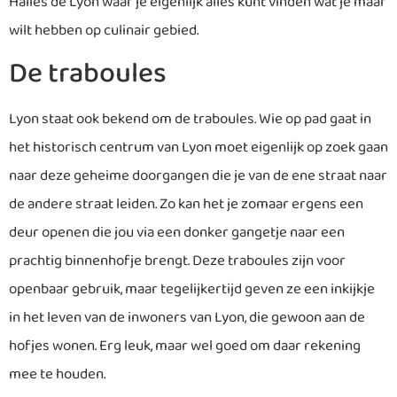
Halles de Lyon waar je eigenlijk alles kunt vinden wat je maar
wilt hebben op culinair gebied.
De traboules
Lyon staat ook bekend om de traboules. Wie op pad gaat in
het historisch centrum van Lyon moet eigenlijk op zoek gaan
naar deze geheime doorgangen die je van de ene straat naar
de andere straat leiden. Zo kan het je zomaar ergens een
deur openen die jou via een donker gangetje naar een
prachtig binnenhofje brengt. Deze traboules zijn voor
openbaar gebruik, maar tegelijkertijd geven ze een inkijkje
in het leven van de inwoners van Lyon, die gewoon aan de
hofjes wonen. Erg leuk, maar wel goed om daar rekening
mee te houden.