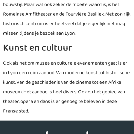
bouwstijl. Maar wat ook zeker de moeite waard is, is het
Romeinse Amfitheater en de Fourvière Basiliek. Met zo’n rijk
historisch centrum is er heel veel dat je eigenlijk niet mag
missen tijdens je bezoek aan Lyon.
Kunst en cultuur
Ook als het om musea en culturele evenementen gaat is er
in Lyon een ruim aanbod. Van moderne kunst tot historische
kunst. Van de geschiedenis van de cinema tot een Afrika
museum. Het aanbod is heel divers. Ook op het gebied van
theater, opera en dans is er genoeg te beleven in deze
Franse stad.