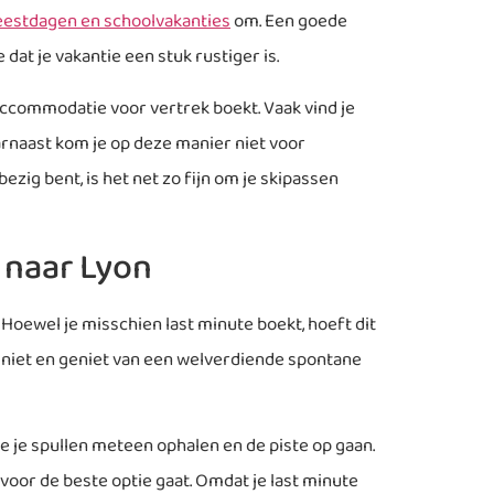
feestdagen en schoolvakanties
om. Een goede
dat je vakantie een stuk rustiger is.
 accommodatie voor vertrek boekt. Vaak vind je
aarnaast kom je op deze manier niet voor
ezig bent, is het net zo fijn om je skipassen
 naar Lyon
. Hoewel je misschien last minute boekt, hoeft dit
 niet en geniet van een welverdiende spontane
e je spullen meteen ophalen en de piste op gaan.
 voor de beste optie gaat. Omdat je last minute