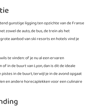
tie
tend gunstige ligging ten opzichte van de Franse
t zowel de auto, de bus, de trein als het
grote aanbod van ski resorts en hotels vind je
wils te vinden: of je nu al een ervaren
of in de buurt van Lyon, dan is dit de ideale
pistes in de buurt, terwijl je in de avond opgaat
den en andere horecaplekken voor een culinaire
inding