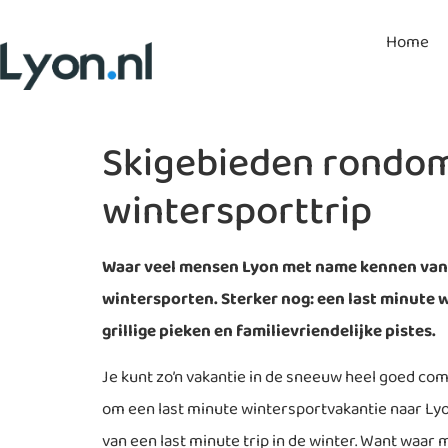
Home
Skigebieden rondom 
wintersporttrip
Waar veel mensen Lyon met name kennen van de
wintersporten. Sterker nog: een last minute 
grillige pieken en familievriendelijke pistes.
Je kunt zo’n vakantie in de sneeuw heel goed com
om een last minute wintersportvakantie naar Lyon 
van een last minute trip in de winter. Want waar 