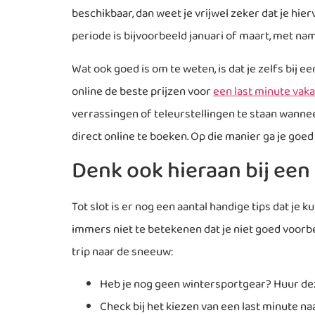
beschikbaar, dan weet je vrijwel zeker dat je hie
periode is bijvoorbeeld januari of maart, met nam
Wat ook goed is om te weten, is dat je zelfs bij
online de beste prijzen voor
een last minute vaka
verrassingen of teleurstellingen te staan wanneer
direct online te boeken. Op die manier ga je goe
Denk ook hieraan bij een
Tot slot is er nog een aantal handige tips dat je
immers niet te betekenen dat je niet goed voorb
trip naar de sneeuw:
Heb je nog geen wintersportgear? Huur deze
Check bij het kiezen van een last minute na